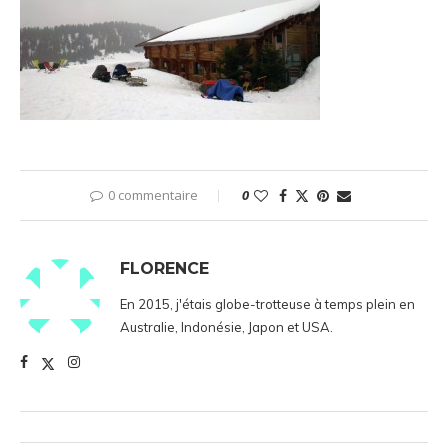
0 commentaire
0
FLORENCE
En 2015, j'étais globe-trotteuse à temps plein en
Australie, Indonésie, Japon et USA.