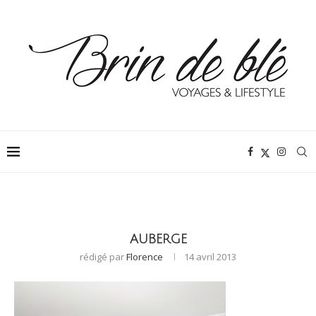
AUBERGE
rédigé par
Florence
14 avril 2013