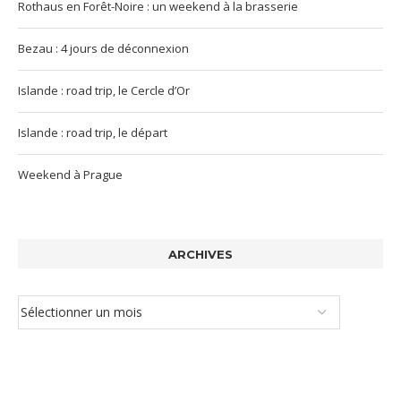
Rothaus en Forêt-Noire : un weekend à la brasserie
Bezau : 4 jours de déconnexion
Islande : road trip, le Cercle d’Or
Islande : road trip, le départ
Weekend à Prague
ARCHIVES