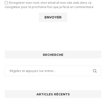
Enregistrer mon nom, mon email et mon site web dans ce
navigateur pour la prochaine fois que je ferai un commentaire.
RECHERCHE
ARTICLES RÉCENTS