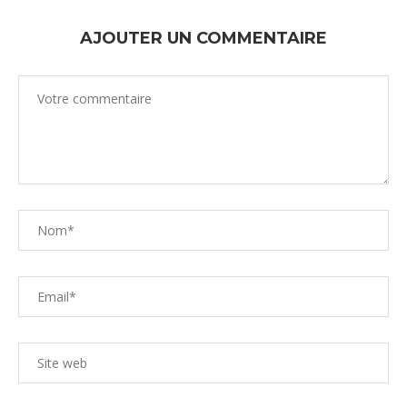
AJOUTER UN COMMENTAIRE