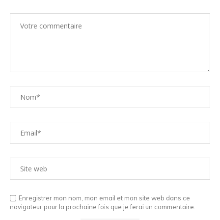
Enregistrer mon nom, mon email et mon site web dans ce
navigateur pour la prochaine fois que je ferai un commentaire.