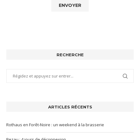
RECHERCHE
ARTICLES RÉCENTS
Rothaus en Forêt-Noire : un weekend à la brasserie
Bezau : 4 jours de déconnexion