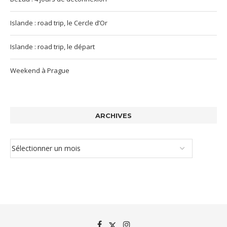
Islande : road trip, le Cercle d’Or
Islande : road trip, le départ
Weekend à Prague
ARCHIVES