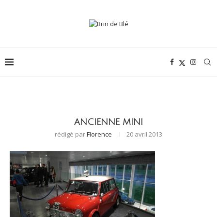
ANCIENNE MINI
rédigé par
Florence
20 avril 2013