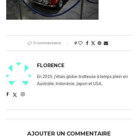
0 commentaire
0
FLORENCE
En 2015, j'étais globe-trotteuse à temps plein en
Australie, Indonésie, Japon et USA.
AJOUTER UN COMMENTAIRE