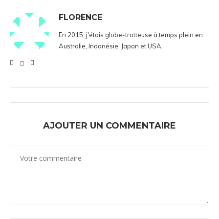
FLORENCE
En 2015, j'étais globe-trotteuse à temps plein en
Australie, Indonésie, Japon et USA.
AJOUTER UN COMMENTAIRE