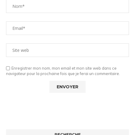
Enregistrer mon nom, mon email et mon site web dans ce
navigateur pour la prochaine fois que je ferai un commentaire.
RECHERCHE