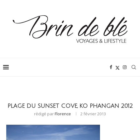
PLAGE DU SUNSET COVE, KO PHANGAN 2012
rédigé par
Florence
2 février 2013