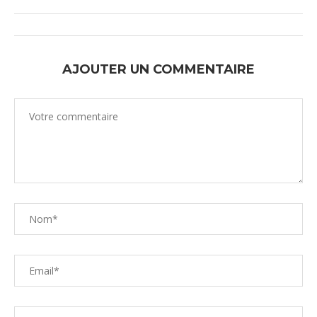
AJOUTER UN COMMENTAIRE