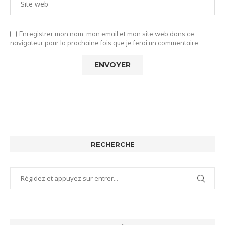
Enregistrer mon nom, mon email et mon site web dans ce
navigateur pour la prochaine fois que je ferai un commentaire.
RECHERCHE