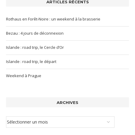
ARTICLES RÉCENTS
Rothaus en Forêt-Noire : un weekend à la brasserie
Bezau : 4 jours de déconnexion
Islande : road trip, le Cercle d’Or
Islande : road trip, le départ
Weekend à Prague
ARCHIVES