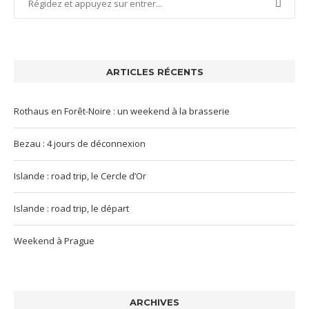
ARTICLES RÉCENTS
Rothaus en Forêt-Noire : un weekend à la brasserie
Bezau : 4 jours de déconnexion
Islande : road trip, le Cercle d’Or
Islande : road trip, le départ
Weekend à Prague
ARCHIVES