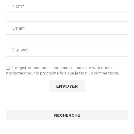
Enregistrer mon nom, mon email et mon site web dans ce
navigateur pour la prochaine fois que je ferai un commentaire.
RECHERCHE