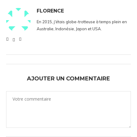
FLORENCE
En 2015, j'étais globe-trotteuse à temps plein en
Australie, Indonésie, Japon et USA.
AJOUTER UN COMMENTAIRE