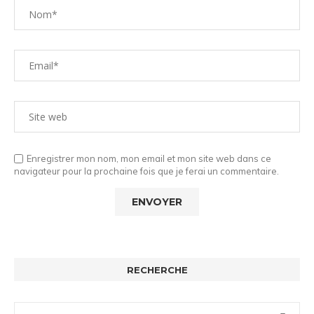
Enregistrer mon nom, mon email et mon site web dans ce
navigateur pour la prochaine fois que je ferai un commentaire.
RECHERCHE