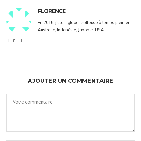
FLORENCE
En 2015, j'étais globe-trotteuse à temps plein en
Australie, Indonésie, Japon et USA.
AJOUTER UN COMMENTAIRE