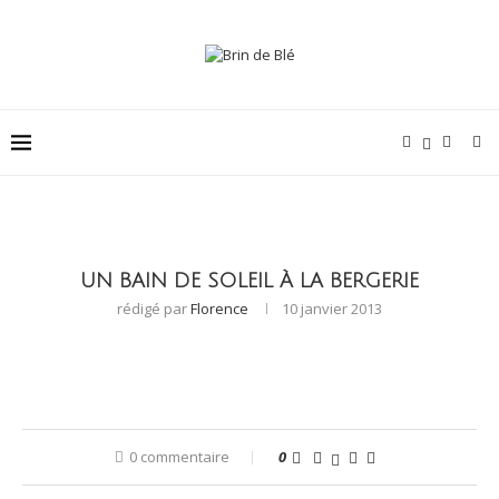
UN BAIN DE SOLEIL À LA BERGERIE
rédigé par
Florence
10 janvier 2013
0 commentaire
0