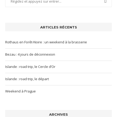
ARTICLES RÉCENTS
Rothaus en Forêt-Noire : un weekend à la brasserie
Bezau : 4 jours de déconnexion
Islande : road trip, le Cercle d’Or
Islande : road trip, le départ
Weekend à Prague
ARCHIVES