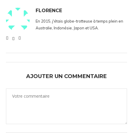
FLORENCE
En 2015, j'étais globe-trotteuse à temps plein en
Australie, Indonésie, Japon et USA.
AJOUTER UN COMMENTAIRE