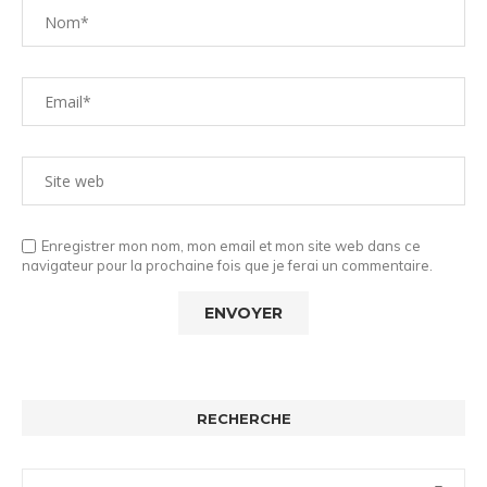
Enregistrer mon nom, mon email et mon site web dans ce
navigateur pour la prochaine fois que je ferai un commentaire.
RECHERCHE