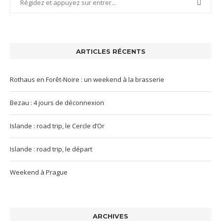
ARTICLES RÉCENTS
Rothaus en Forêt-Noire : un weekend à la brasserie
Bezau : 4 jours de déconnexion
Islande : road trip, le Cercle d’Or
Islande : road trip, le départ
Weekend à Prague
ARCHIVES