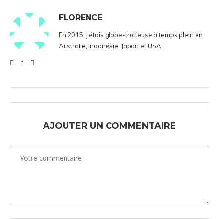
FLORENCE
En 2015, j'étais globe-trotteuse à temps plein en
Australie, Indonésie, Japon et USA.
AJOUTER UN COMMENTAIRE