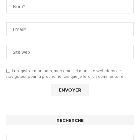
Enregistrer mon nom, mon email et mon site web dans ce
navigateur pour la prochaine fois que je ferai un commentaire.
RECHERCHE