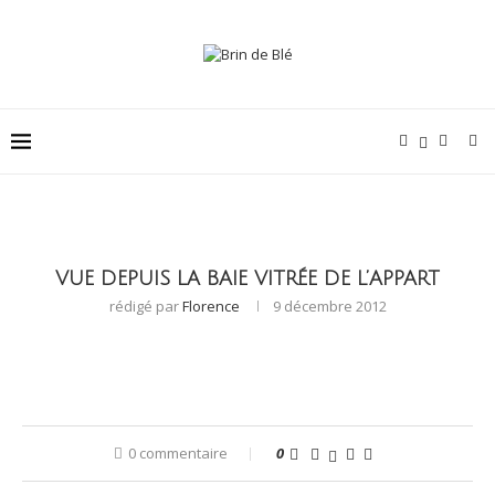
VUE DEPUIS LA BAIE VITRÉE DE L’APPART
rédigé par
Florence
9 décembre 2012
0 commentaire
0