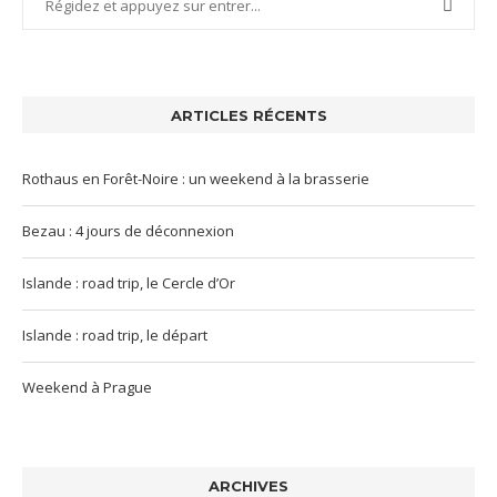
ARTICLES RÉCENTS
Rothaus en Forêt-Noire : un weekend à la brasserie
Bezau : 4 jours de déconnexion
Islande : road trip, le Cercle d’Or
Islande : road trip, le départ
Weekend à Prague
ARCHIVES