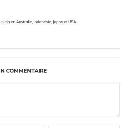
 plein en Australie, Indonésie, Japon et USA.
UN COMMENTAIRE