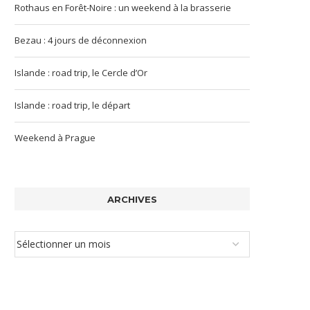
Rothaus en Forêt-Noire : un weekend à la brasserie
Bezau : 4 jours de déconnexion
Islande : road trip, le Cercle d’Or
Islande : road trip, le départ
Weekend à Prague
ARCHIVES