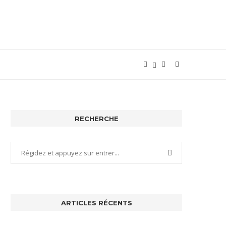
RECHERCHE
ARTICLES RÉCENTS