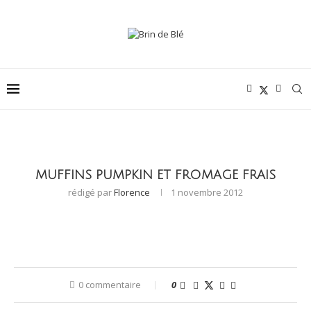
MUFFINS PUMPKIN ET FROMAGE FRAIS
rédigé par
Florence
1 novembre 2012
0 commentaire
0