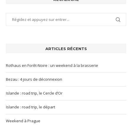
ARTICLES RÉCENTS
Rothaus en Forêt-Noire : un weekend à la brasserie
Bezau : 4 jours de déconnexion
Islande : road trip, le Cercle d’Or
Islande : road trip, le départ
Weekend à Prague