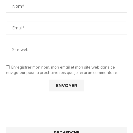
Enregistrer mon nom, mon email et mon site web dans ce
navigateur pour la prochaine fois que je ferai un commentaire.
RECHERCHE