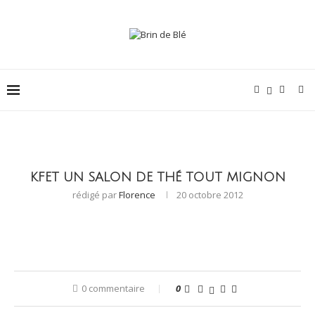
KFET UN SALON DE THÉ TOUT MIGNON
rédigé par
Florence
20 octobre 2012
0 commentaire
0