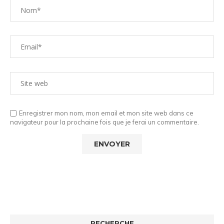
Enregistrer mon nom, mon email et mon site web dans ce
navigateur pour la prochaine fois que je ferai un commentaire.
RECHERCHE