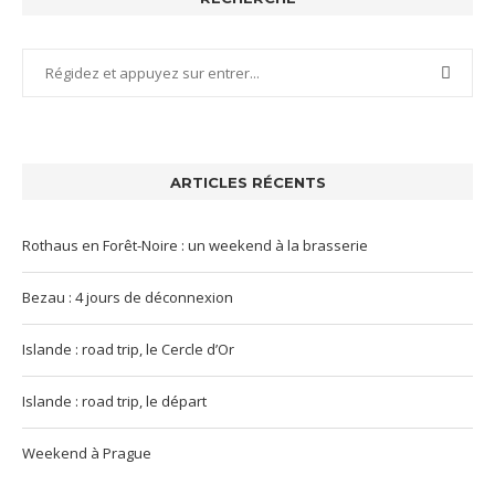
ARTICLES RÉCENTS
Rothaus en Forêt-Noire : un weekend à la brasserie
Bezau : 4 jours de déconnexion
Islande : road trip, le Cercle d’Or
Islande : road trip, le départ
Weekend à Prague