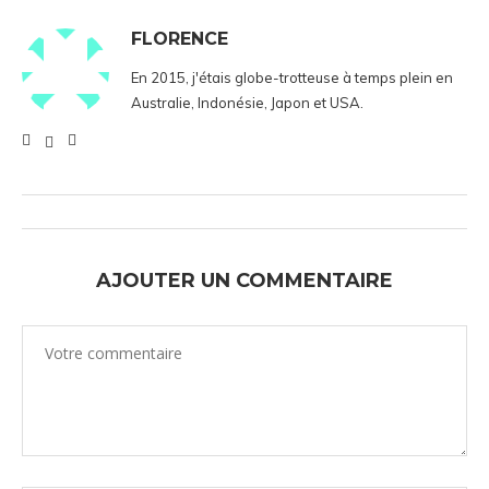
FLORENCE
En 2015, j'étais globe-trotteuse à temps plein en
Australie, Indonésie, Japon et USA.
AJOUTER UN COMMENTAIRE