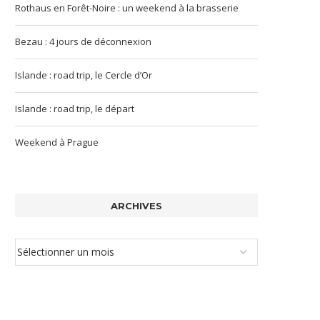
Rothaus en Forêt-Noire : un weekend à la brasserie
Bezau : 4 jours de déconnexion
Islande : road trip, le Cercle d’Or
Islande : road trip, le départ
Weekend à Prague
ARCHIVES