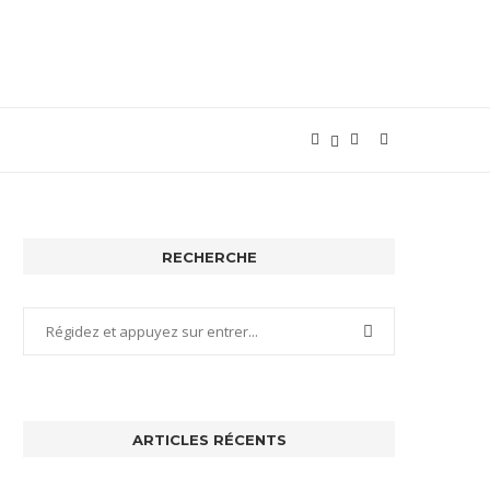
RECHERCHE
ARTICLES RÉCENTS