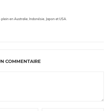
 plein en Australie, Indonésie, Japon et USA.
UN COMMENTAIRE