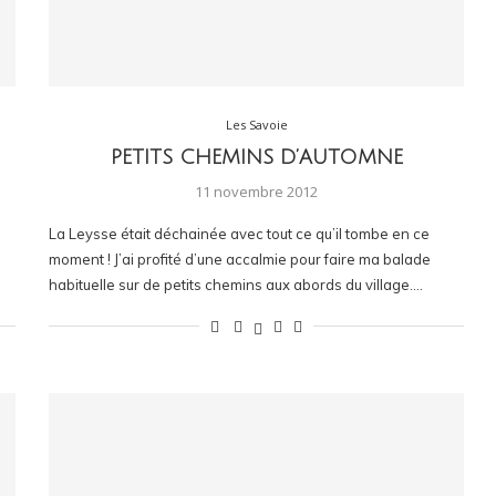
Les Savoie
PETITS CHEMINS D’AUTOMNE
11 novembre 2012
La Leysse était déchainée avec tout ce qu’il tombe en ce
moment ! J’ai profité d’une accalmie pour faire ma balade
habituelle sur de petits chemins aux abords du village.…