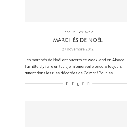
Déco
Les Savoie
MARCHÉS DE NOËL
27 novembre 2012
Les marchés de Noël ont ouverts ce week-end en Alsace.
J’ai hâte d’y faire un tour, je m’émerveille encore toujours
autant dans les rues décorées de Colmar ! Pour les…