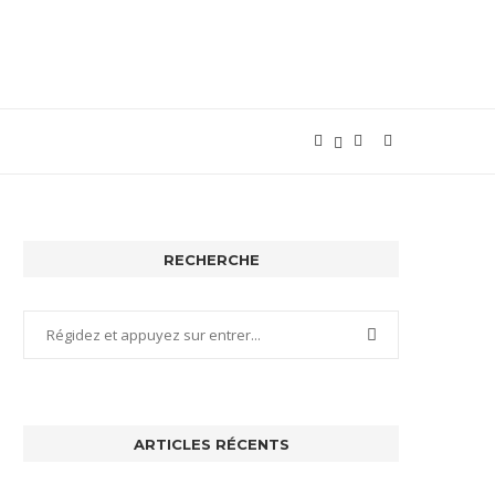
RECHERCHE
ARTICLES RÉCENTS