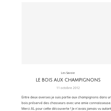
Les Savoie
LE BOIS AUX CHAMPIGNONS
11 octobre 2012
Entre deux averses je suis partie aux champignons dans u
bois préservé des chasseurs avec une amie connaisseuse
Merci AL pour cette découverte ! Je n’avais jamais vu autan