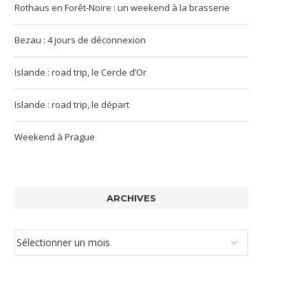
Rothaus en Forêt-Noire : un weekend à la brasserie
Bezau : 4 jours de déconnexion
Islande : road trip, le Cercle d’Or
Islande : road trip, le départ
Weekend à Prague
ARCHIVES